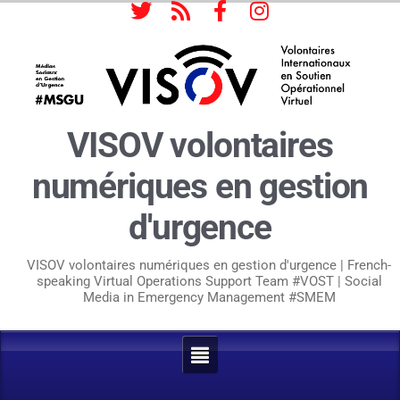
VISOV volontaires
numériques en gestion
d'urgence
VISOV volontaires numériques en gestion d'urgence | French-
speaking Virtual Operations Support Team #VOST | Social
Media in Emergency Management #SMEM