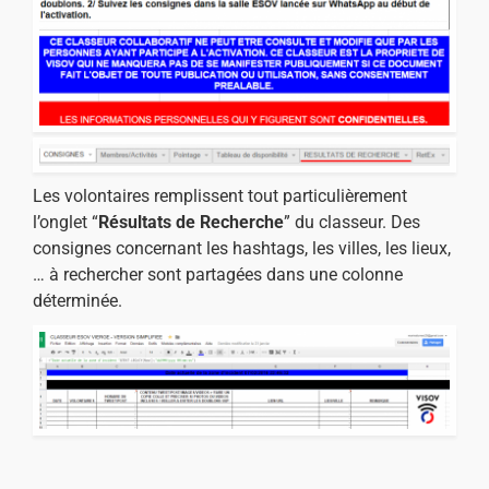
Les volontaires remplissent tout particulièrement
l’onglet “
Résultats de Recherche
” du classeur. Des
consignes concernant les hashtags, les villes, les lieux,
… à rechercher sont partagées dans une colonne
déterminée.