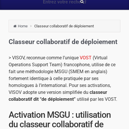
Home
Classeur collaboratif de déploiement
Classeur collaboratif de déploiement
> VISOV, reconnue comme l’unique
VOST
(Virtual
Operations Support Team) francophone, utilise de ce
fait une méthodologie MSGU (SMEM en anglais)
fortement identique à celle pratiquée par ses
homologues à l’international. Pour ses activations,
VISOV adopte une version simplifiée du
classeur
collaboratif dit “de déploiement”
utilisé par les VOST.
Activation MSGU : utilisation
du classeur collaboratif de