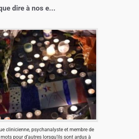
que dire à nos e...
ue clinicienne, psychanalyste et membre de
 mots pour d’autres lorsqu’ils sont ardus à