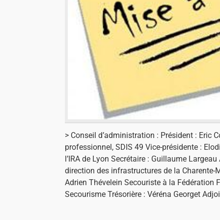
> Conseil d’administration : Président : Eric 
professionnel, SDIS 49 Vice-présidente : Elod
l’IRA de Lyon Secrétaire : Guillaume Largeau 
direction des infrastructures de la Charente-M
Adrien Thévelein Secouriste à la Fédération 
Secourisme Trésorière : Véréna Georget Adjoi