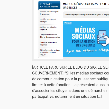
[ARTICLE PARU SUR LE BLOG DU SIG, LE S
GOUVERNEMENT] “Si les médias sociaux con
de communication pour la puissance publique, 
limiter à cette fonction. Ils présentent aussi p
d’associer les citoyens dans une démarche 
participative, notamment en situation […]