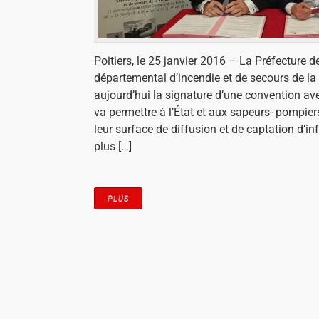
Poitiers, le 25 janvier 2016 – La Préfecture de
départemental d’incendie et de secours de l
aujourd’hui la signature d’une convention av
va permettre à l’État et aux sapeurs- pompier
leur surface de diffusion et de captation d’inf
plus […]
PLUS