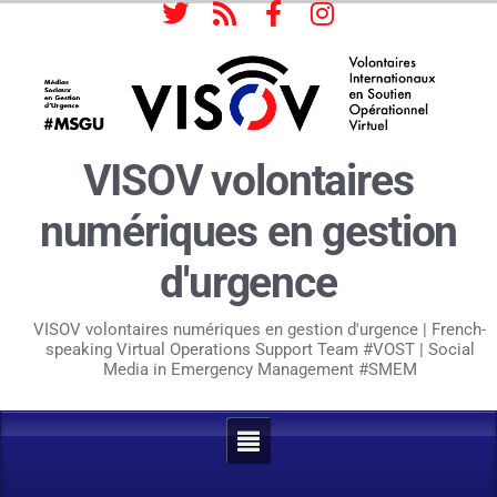
VISOV volontaires
numériques en gestion
d'urgence
VISOV volontaires numériques en gestion d'urgence | French-
speaking Virtual Operations Support Team #VOST | Social
Media in Emergency Management #SMEM