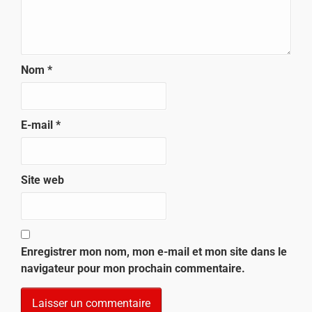
Nom
*
E-mail
*
Site web
Enregistrer mon nom, mon e-mail et mon site dans le
navigateur pour mon prochain commentaire.