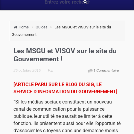
Home
Guides
Les MSGU et VISOV sur le site du
Gouvernement !
Les MSGU et VISOV sur le site du
Gouvernement !
25 octobre 2015
Par
1 Commentaire
[ARTICLE PARU SUR LE BLOG DU SIG, LE
SERVICE D’INFORMATION DU GOUVERNEMENT]
“Si les médias sociaux constituent un nouveau
canal de communication pour la puissance
publique, leur utilité ne saurait se limiter à cette
fonction. Ils présentent aussi pour elle l’opportunité
d’associer les citoyens dans une démarche moins