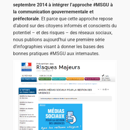
septembre 2014 à intégrer l’approche #MSGU à
la communication gouvernementale et
préfectorale
. Et parce que cette approche repose
d’abord sur des citoyens informés et conscients du
potentiel – et des risques – des réseaux sociaux,
nous publions aujourd’hui une première série
d’infographies visant à donner les bases des
bonnes pratiques #MSGU aux internautes.