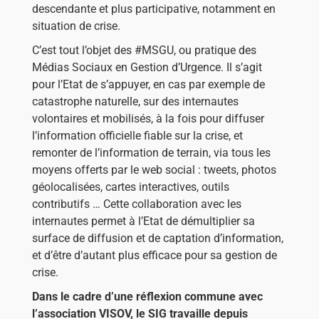
descendante et plus participative, notamment en
situation de crise.
C’est tout l’objet des #MSGU, ou pratique des
Médias Sociaux en Gestion d’Urgence. Il s’agit
pour l’Etat de s’appuyer, en cas par exemple de
catastrophe naturelle, sur des internautes
volontaires et mobilisés, à la fois pour diffuser
l’information officielle fiable sur la crise, et
remonter de l’information de terrain, via tous les
moyens offerts par le web social : tweets, photos
géolocalisées, cartes interactives, outils
contributifs … Cette collaboration avec les
internautes permet à l’Etat de démultiplier sa
surface de diffusion et de captation d’information,
et d’être d’autant plus efficace pour sa gestion de
crise.
Dans le cadre d’une réflexion commune avec
l’association VISOV, le SIG travaille depuis