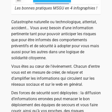
Les bonnes pratiques MSGU en 4 infographies !
Catastrophe naturelle ou technologique, attentat,
accident… Vous avez besoin d’une information
pertinente tant pour pouvoir anticiper les risques
que pour être informés des comportements
préventifs et de sécurité à adopter pour vous mais
aussi pour les autres dans une logique de
solidarité citoyenne.
Vous êtes au cœur de l’événement. Chacun d’entre
vous est en mesure de créer, de relayer et
d’amplifier les informations qui circulent sur les
réseaux sociaux et sur le web en général.
Des forces de sécurité sont déployées : la diffusion
d’informations erronées peut menacer le bon
déploiement des équipes de secours et vous faire
courir, ainsi qu’à vos proches, des risques