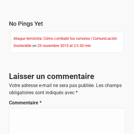
No Pings Yet
Ataque terrorista: Cómo combatir los rumores | Comunicación
Sostenible
on
23 novembre 2015 at 2 h 33 min
Laisser un commentaire
Votre adresse e-mail ne sera pas publiée.
Les champs
obligatoires sont indiqués avec
*
Commentaire
*